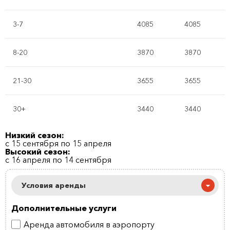
3-7
4085
4085
8-20
3870
3870
21-30
3655
3655
30+
3440
3440
Низкий сезон:
с 15 сентября по 15 апреля
Высокий сезон:
с 16 апреля по 14 сентября
Условия аренды
Дополнительные услуги
Аренда автомобиля в аэропорту