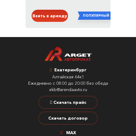
Белый
Взять в аренду
ПОПУЛЯРНЫЙ
Екатеринбург
Алтайская 64к1
Ежедневно с 08:00 до 20:00 без обеда
ekb@arendaavto.ru
Скачать прайс
Скачать договор
MAX