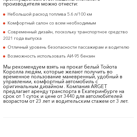
производителя можно отнести:
Небольшой расход топлива 5.6 л/100 км
Комфортный салон со всем необходимым
Современный дизайн, поскольку транспортное средство
2021 года выпуска
Отличный уровень безопасности пассажирам и водителю
Возможность использовать АИ-95 бензин
Мы рекомендуем взять на прокат белый Тойота
Королла людям, которые желают получить во
временное пользование маневренный, удобный в
управлении, комфортный автомобиль с
оригинальным дизайном . Компания ARGET
предлагает аренду транспорта в Екатеринбурге на
срок от 1 суток и цене от 3440 для автолюбителей
возрастом от 23 лет и водительским стажем от 3 лет.