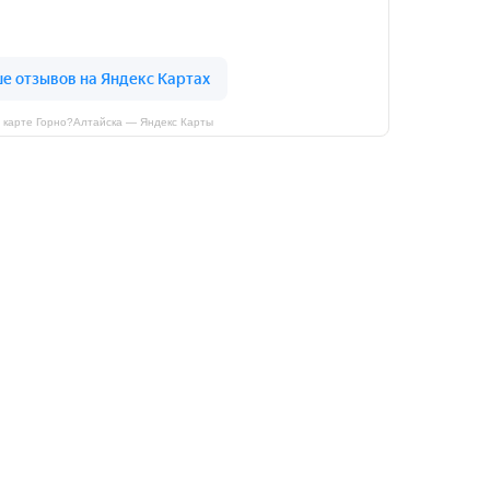
а карте Горно?Алтайска — Яндекс Карты