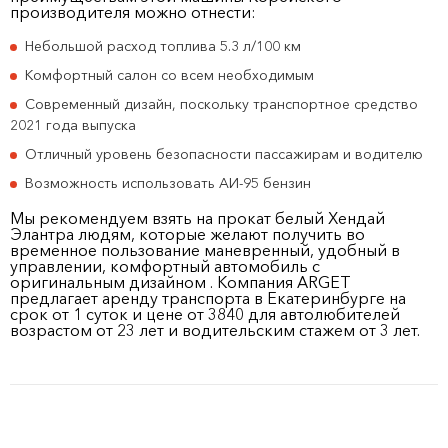
производителя можно отнести:
Небольшой расход топлива 5.3 л/100 км
Комфортный салон со всем необходимым
Современный дизайн, поскольку транспортное средство
2021 года выпуска
Отличный уровень безопасности пассажирам и водителю
Возможность использовать АИ-95 бензин
Мы рекомендуем взять на прокат белый Хендай
Элантра людям, которые желают получить во
временное пользование маневренный, удобный в
управлении, комфортный автомобиль с
оригинальным дизайном . Компания ARGET
предлагает аренду транспорта в Екатеринбурге на
срок от 1 суток и цене от 3840 для автолюбителей
возрастом от 23 лет и водительским стажем от 3 лет.