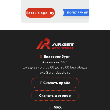
Белый
Взять в аренду
ПОПУЛЯРНЫЙ
Екатеринбург
Алтайская 64к1
Ежедневно с 08:00 до 20:00 без обеда
ekb@arendaavto.ru
Скачать прайс
Скачать договор
MAX