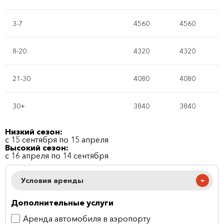
3-7
4560
4560
8-20
4320
4320
21-30
4080
4080
30+
3840
3840
Низкий сезон:
с 15 сентября по 15 апреля
Высокий сезон:
с 16 апреля по 14 сентября
Условия аренды
Дополнительные услуги
Аренда автомобиля в аэропорту