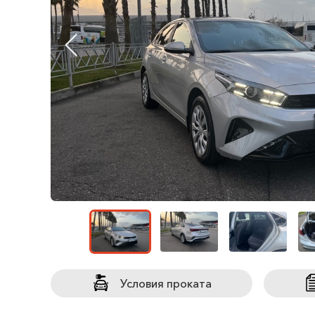
Условия проката