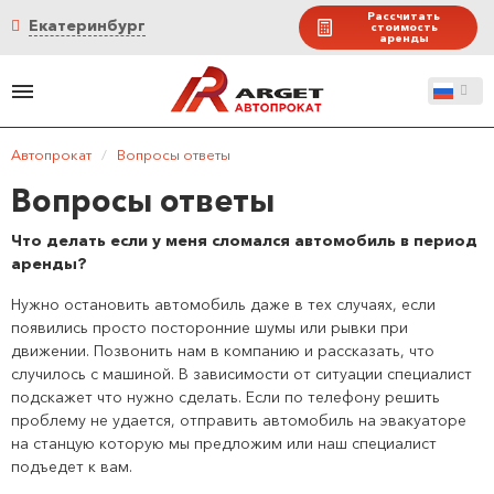
Рассчитать
Екатеринбург
стоимость
аренды
Автопрокат
/
Вопросы ответы
Вопросы ответы
Что делать если у меня сломался автомобиль в период
аренды?
Нужно остановить автомобиль даже в тех случаях, если
появились просто посторонние шумы или рывки при
движении. Позвонить нам в компанию и рассказать, что
случилось с машиной. В зависимости от ситуации специалист
подскажет что нужно сделать. Если по телефону решить
проблему не удается, отправить автомобиль на эвакуаторе
на станцую которую мы предложим или наш специалист
подъедет к вам.