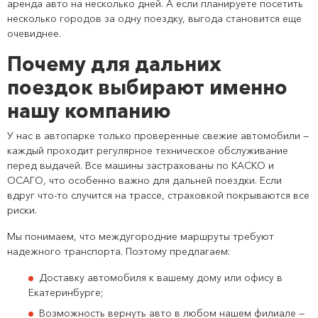
аренда авто на несколько дней. А если планируете посетить
несколько городов за одну поездку, выгода становится еще
очевиднее.
Почему для дальних
поездок выбирают именно
нашу компанию
У нас в автопарке только проверенные свежие автомобили —
каждый проходит регулярное техническое обслуживание
перед выдачей. Все машины застрахованы по КАСКО и
ОСАГО, что особенно важно для дальней поездки. Если
вдруг что-то случится на трассе, страховкой покрываются все
риски.
Мы понимаем, что междугородние маршруты требуют
надежного транспорта. Поэтому предлагаем:
Доставку автомобиля к вашему дому или офису в
Екатеринбурге;
Возможность вернуть авто в любом нашем филиале —