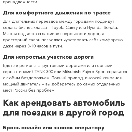
принадлежности.
Для комфортного движения по трассе
Для длительных переездов между городами подойдут
седаны бизнес-класса — Toyota Camry или Hyundai Sonata.
Мягкая подвеска сглаживает неровности дорог, а
просторный салон позволяет чувствовать себя комфортно
даже через 8-10 часов в пути.
Для непростых участков дороги
Едете в регионы с грунтовыми дорогами или горными
серпантинами? TANK 300 или Mitsubishi Pajero Sport справятся
с любым бездорожьем. Полный привод, высокий клиренс и
мощный двигатель — вы доберетесь до самых отдаленных
мест России без проблем.
Как арендовать автомобиль
для поездки в другой город
Бронь онлайн или звонок оператору