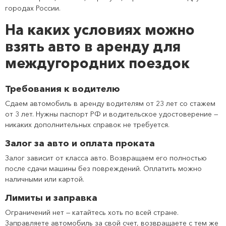
городах России.
На каких условиях можно
взять авто в аренду для
междугородних поездок
Требования к водителю
Сдаем автомобиль в аренду водителям от 23 лет со стажем
от 3 лет. Нужны паспорт РФ и водительское удостоверение —
никаких дополнительных справок не требуется.
Залог за авто и оплата проката
Залог зависит от класса авто. Возвращаем его полностью
после сдачи машины без повреждений. Оплатить можно
наличными или картой.
Лимиты и заправка
Ограничений нет — катайтесь хоть по всей стране.
Заправляете автомобиль за свой счет, возвращаете с тем же