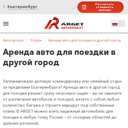
Рассчитать
Екатеринбург
стоимость
аренды
Автопрокат
/
Услуги
/
Аренда авто для поездки в другой город
Аренда авто для поездки в
другой город
Запланировали деловую командировку или семейный отдых
за пределами Екатеринбурга? Аренда авто в другой город
для поездки решает сразу несколько задач — вы не зависите
от расписания автобусов и поездов, везете с собой любое
количество багажа и строите маршрут под собственные
планы. В ARGET можно взять надежный автомобиль для
поездки в любую точку России — от соседних областей до
дальних регионов.