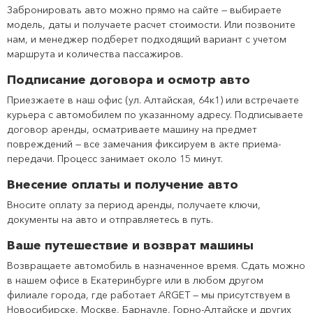
Забронировать авто можно прямо на сайте — выбираете
модель, даты и получаете расчет стоимости. Или позвоните
нам, и менеджер подберет подходящий вариант с учетом
маршрута и количества пассажиров.
Подписание договора и осмотр авто
Приезжаете в наш офис (ул. Алтайская, 64к1) или встречаете
курьера с автомобилем по указанному адресу. Подписываете
договор аренды, осматриваете машину на предмет
повреждений — все замечания фиксируем в акте приема-
передачи. Процесс занимает около 15 минут.
Внесение оплаты и получение авто
Вносите оплату за период аренды, получаете ключи,
документы на авто и отправляетесь в путь.
Ваше путешествие и возврат машины
Возвращаете автомобиль в назначенное время. Сдать можно
в нашем офисе в Екатеринбурге или в любом другом
филиале города, где работает ARGET — мы присутствуем в
Новосибирске, Москве, Барнауле, Горно-Алтайске и других