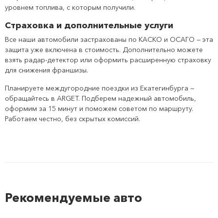
уровнем топлива, с которым получили.
Страховка и дополнительные услуги
Все наши автомобили застрахованы по КАСКО и ОСАГО — эта
защита уже включена в стоимость. Дополнительно можете
взять радар-детектор или оформить расширенную страховку
для снижения франшизы.
Планируете междугородние поездки из Екатегинбурга —
обращайтесь в ARGET. Подберем надежный автомобиль,
оформим за 15 минут и поможем советом по маршруту.
Работаем честно, без скрытых комиссий.
Рекомендуемые авто