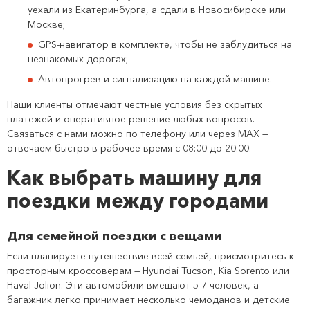
уехали из Екатеринбурга, а сдали в Новосибирске или
Москве;
GPS-навигатор в комплекте, чтобы не заблудиться на
незнакомых дорогах;
Автопрогрев и сигнализацию на каждой машине.
Наши клиенты отмечают честные условия без скрытых
платежей и оперативное решение любых вопросов.
Связаться с нами можно по телефону или через MAX —
отвечаем быстро в рабочее время с 08:00 до 20:00.
Как выбрать машину для
поездки между городами
Для семейной поездки с вещами
Если планируете путешествие всей семьей, присмотритесь к
просторным кроссоверам — Hyundai Tucson, Kia Sorento или
Haval Jolion. Эти автомобили вмещают 5-7 человек, а
багажник легко принимает несколько чемоданов и детские