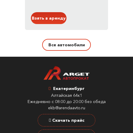
Платиновый
Взять в аренду
Все автомобили
Екатеринбург
Алтайская 64к1
Ежедневно с 08:00 до 20:00 без обеда
ekb@arendaavto.ru
Скачать прайс