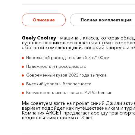
Описание
Полная комплектация
Geely Coolray
- машина J класса, которая обл
путешественников оснащается автомат коробко
с богатой комплектацией, высокий клиренс и 
Небольшой расход топлива 5.3 л/100 км
Надежность и проходимость
Современный кузов 2022 года выпуска
Высокий уровень безопасности
Возможность использовать АИ-95 бензин
Мы советуем взять на прокат синий Джили акти
вариант подойдет как путешественникам и тури
Компания ARGET предлагает аренду транспорта в
водительским стажем от 3 лет.