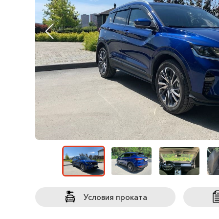
Условия проката