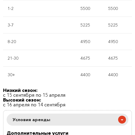
1-2
5500
5500
3-7
5225
5225
8-20
4950
4950
21-30
4675
4675
30+
4400
4400
Низкий сезон:
с 15 сентября по 15 апреля
Высокий сезон:
с 16 апреля по 14 сентября
Условия аренды
Дополнительные услуги